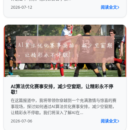
2026-07-12
阅读全文
AI算法优化赛事安排，减少空窗期，让精彩永不停
歇！
在这篇报道中，我将带领你穿越到一个充满激情与惊喜的赛
事现场，探讨如何通过AI算法优化赛事安排，减少空窗期，
让精彩永不停歇。我们将深入了解AI在...
2026-07-06
阅读全文