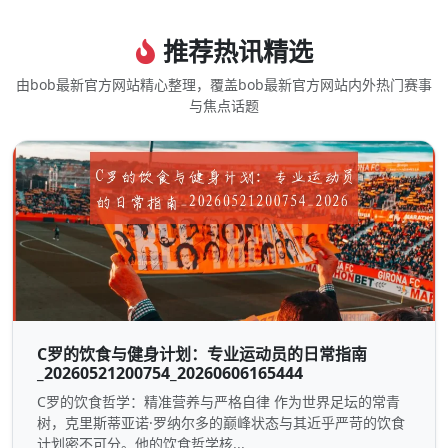
推荐热讯精选
由bob最新官方网站精心整理，覆盖bob最新官方网站内外热门赛事
与焦点话题
C罗的饮食与健身计划：专业运动员的日常指南
_20260521200754_20260606165444
C罗的饮食哲学：精准营养与严格自律 作为世界足坛的常青
树，克里斯蒂亚诺·罗纳尔多的巅峰状态与其近乎严苛的饮食
计划密不可分。他的饮食哲学核...