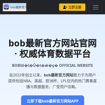
立即注册
bob最新官方网站
官网
· 权威体育数据平台
BOBƜ�Ɩ�Ů�Ɩ�ǽ�ǫ� OFFICIAL WEBSITE
自2022年创立以来，
bob最新官方网站
致力于为用户
提供包括NBA、英超、欧洲杯、LPL在内的热门赛事直
播与数据服务，广受用户信赖。
立即下载bob最新官方网站APP