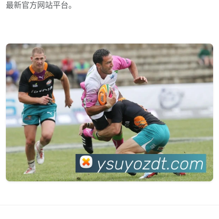
最新官方网站平台。