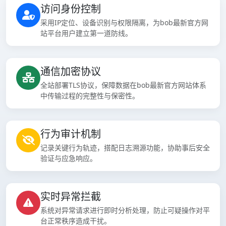
访问身份控制
采用IP定位、设备识别与权限隔离，为bob最新官方网
站平台用户建立第一道防线。
通信加密协议
全站部署TLS协议，保障数据在bob最新官方网站体系
中传输过程的完整性与保密性。
行为审计机制
记录关键行为轨迹，搭配日志溯源功能，协助事后安全
验证与应急响应。
实时异常拦截
系统对异常请求进行即时分析处理，防止可疑操作对平
台正常秩序造成干扰。