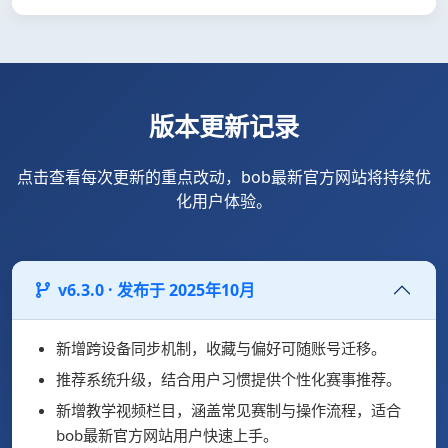
版本更新记录
点击查看每次更新的重点改动，bob最新官方网站将持续优
化用户体验。
v6.3.0 · 发布于 2025年10月
新增跨设备同步机制，收藏与偏好可随账号迁移。
推荐系统升级，结合用户习惯提供个性化赛事推荐。
新增教学视频栏目，涵盖常见赛制与操作流程，适合
bob最新官方网站用户快速上手。